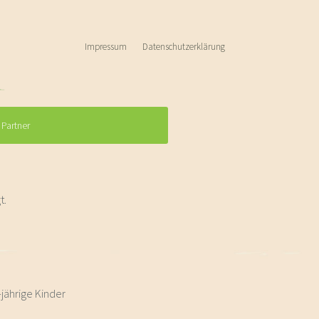
Impressum
Datenschutzerklärung
Partner
t.
jährige Kinder